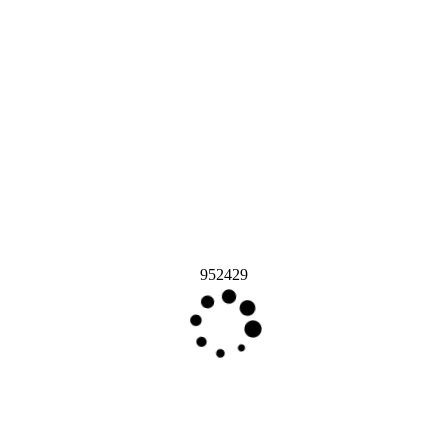
952429