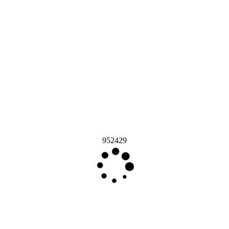
952429