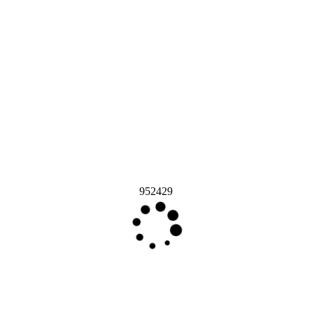
952429