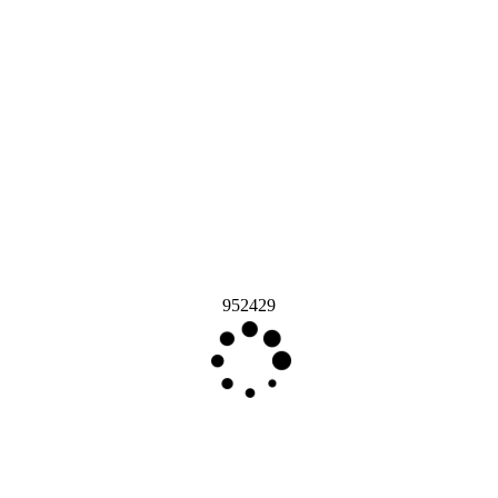
952429