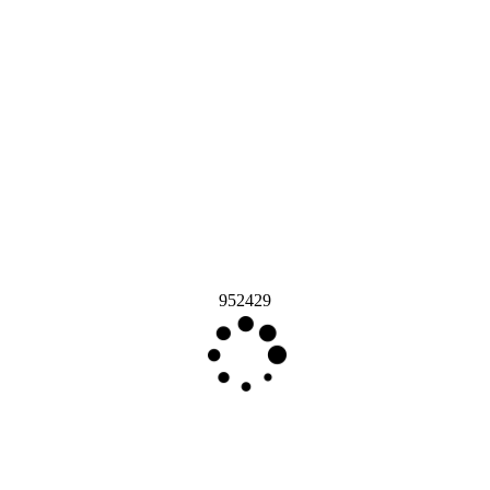
952429