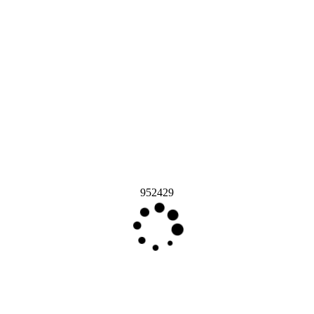
952429