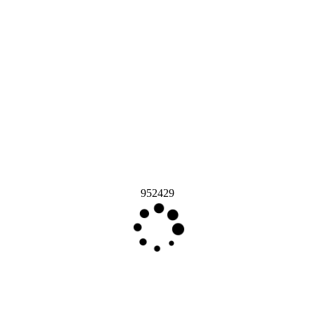
952429