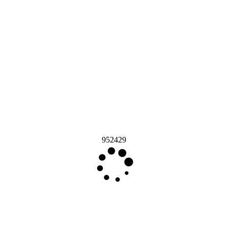
952429