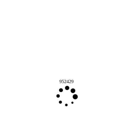
952429