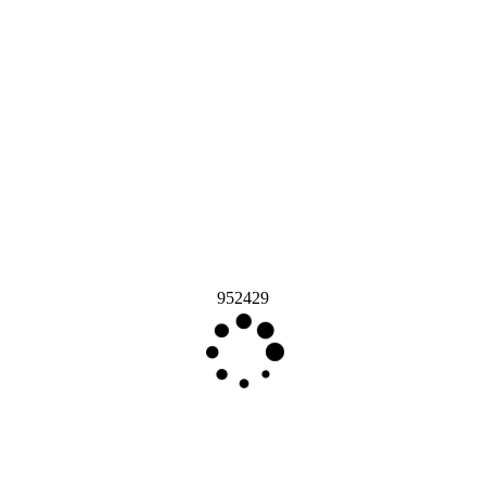
952429