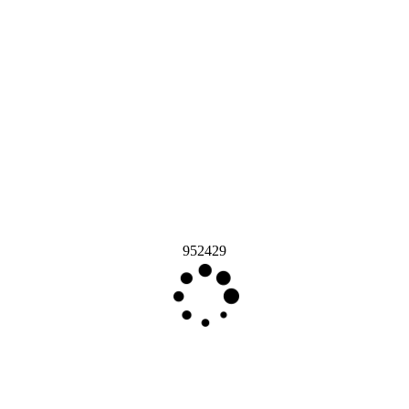
952429