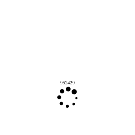
952429