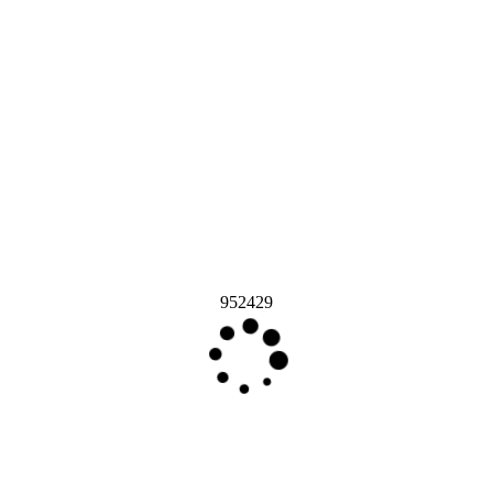
952429