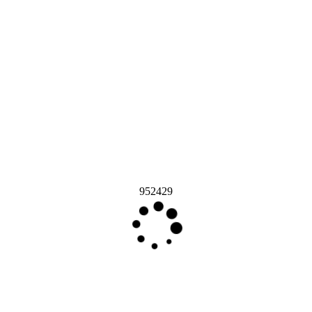
952429