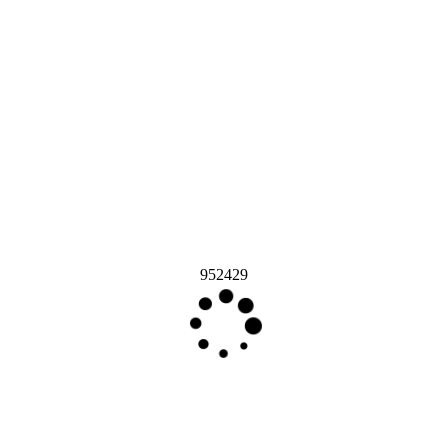
952429