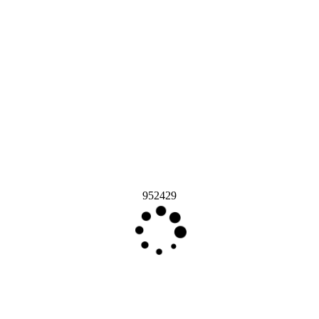
952429