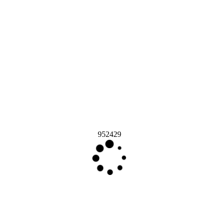
952429