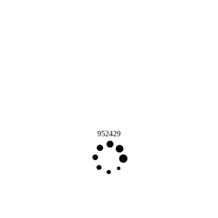
952429