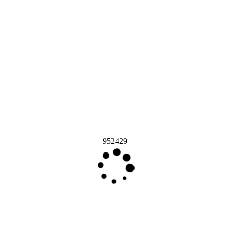
952429