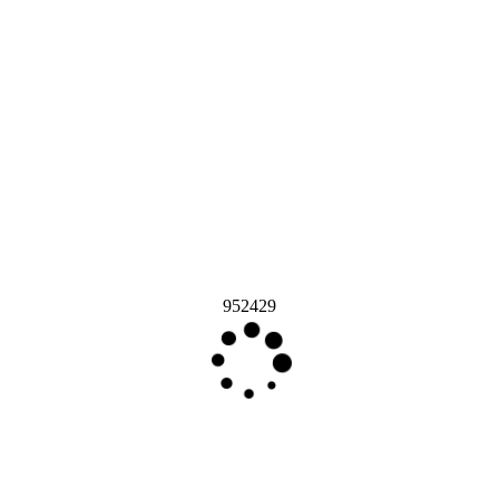
952429