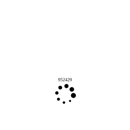
952429