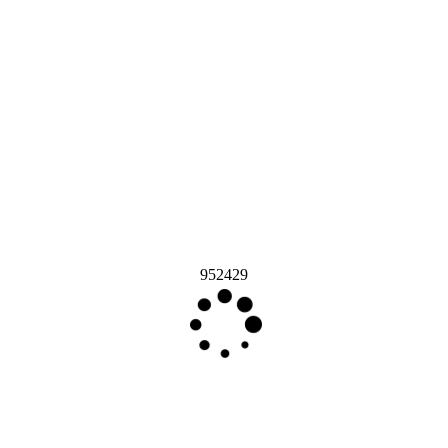
952429