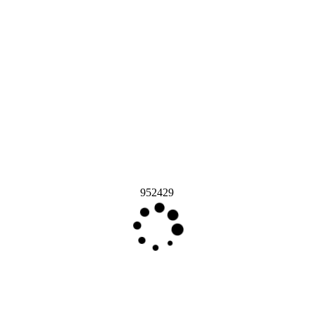
952429