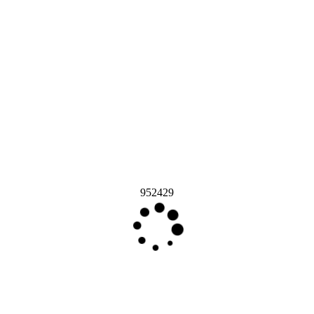
952429