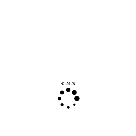
952429