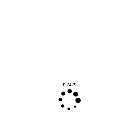
952429