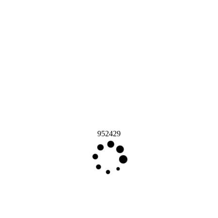
952429