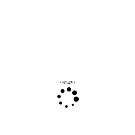
952429