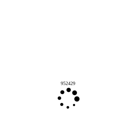
952429