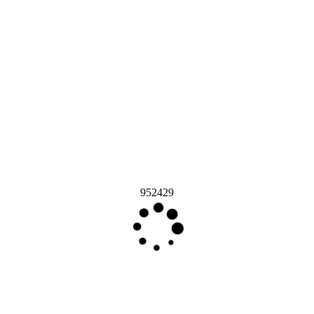
952429