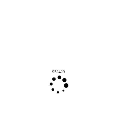
952429