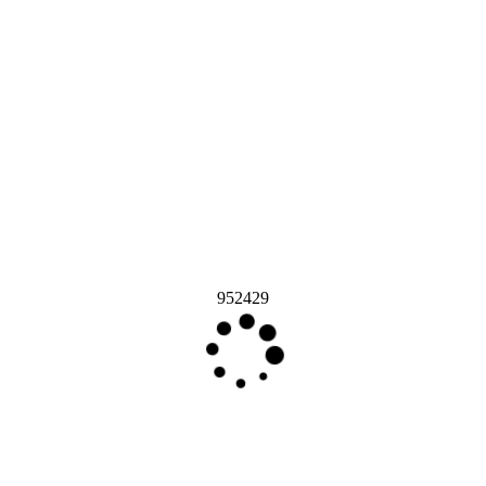
952429