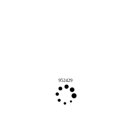
952429