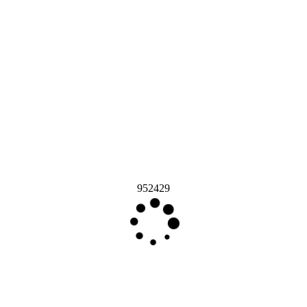
952429