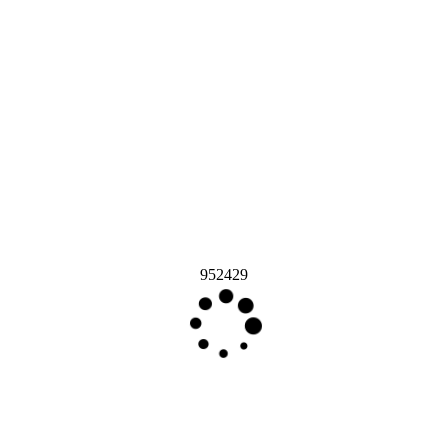
952429