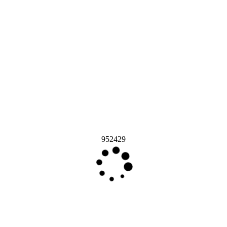
952429