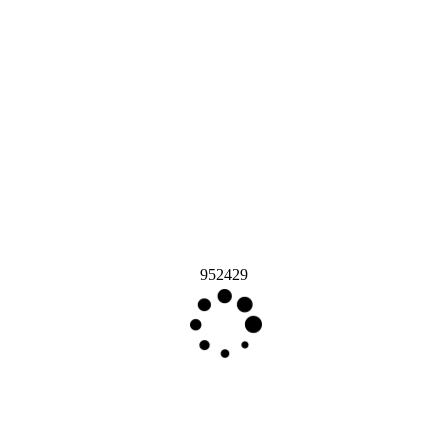
952429