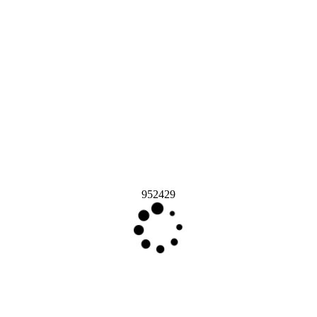
952429