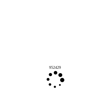
952429