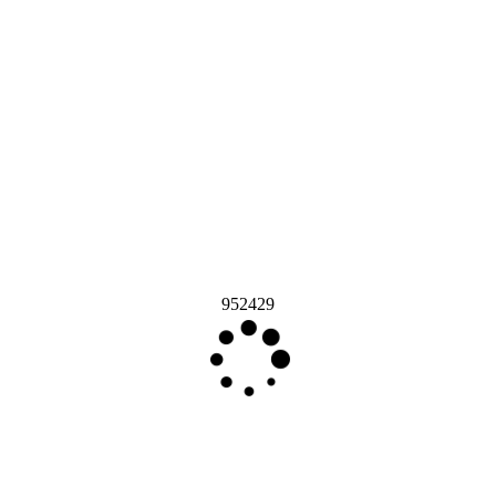
952429