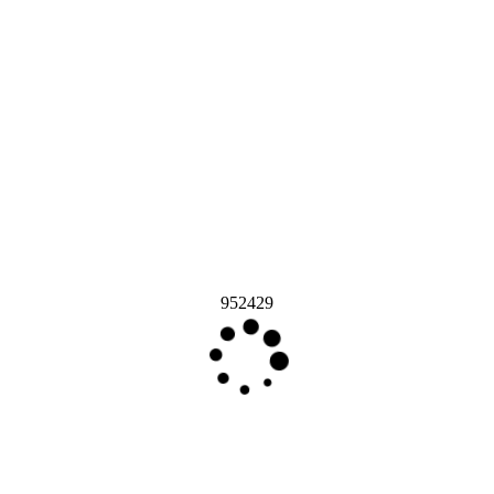
952429