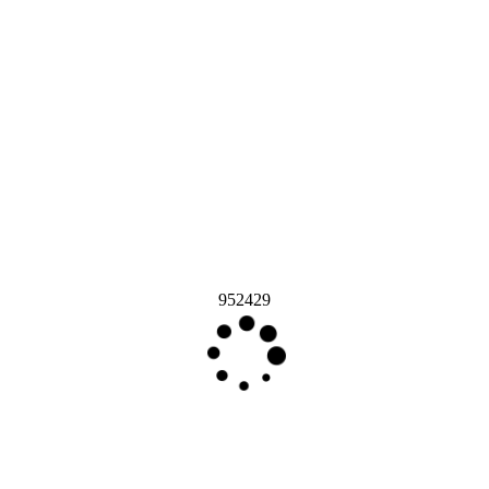
952429