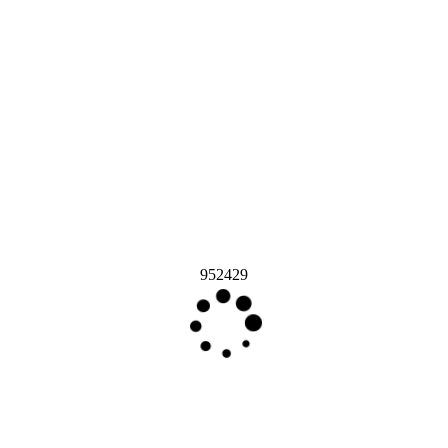
952429