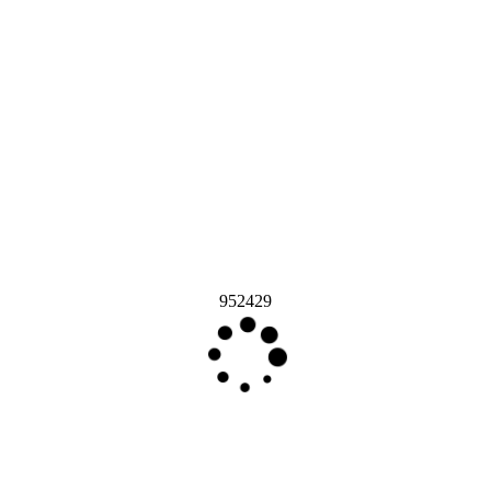
952429