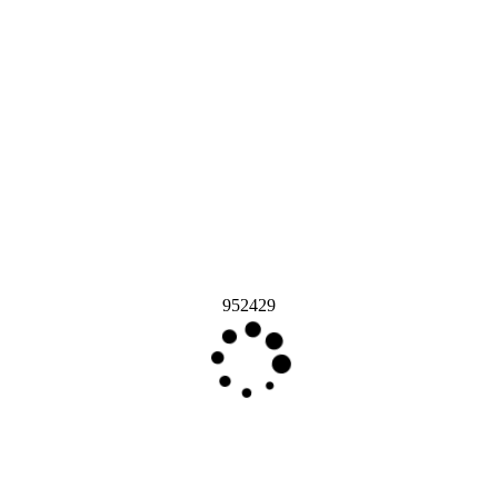
952429