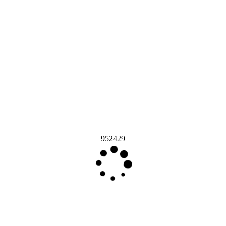
952429