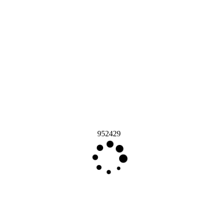
952429