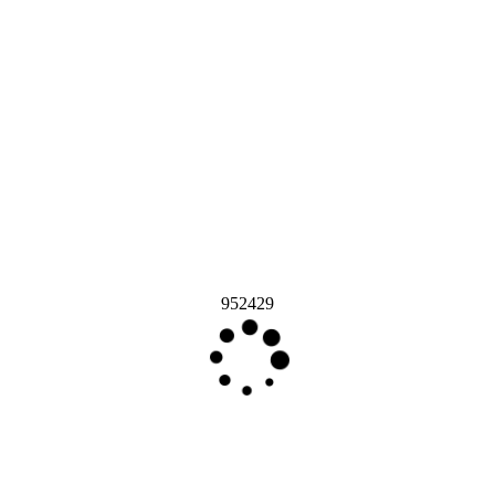
952429