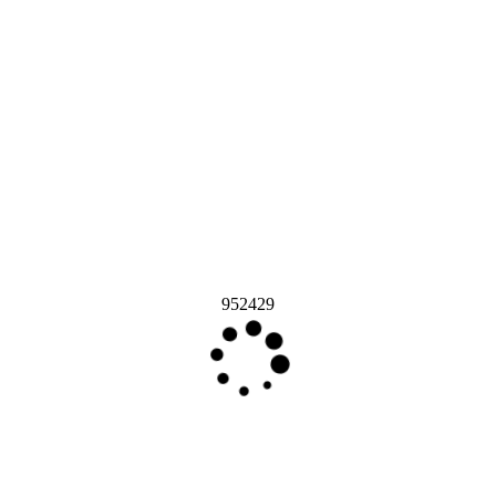
952429