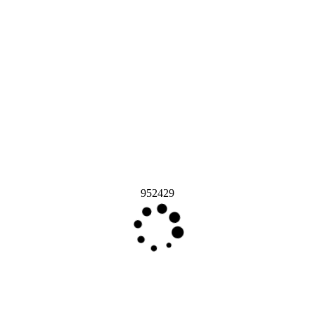
952429